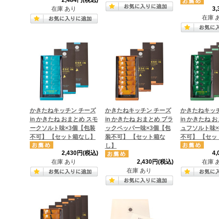
在庫 あり
3
在庫 
かきたねキッチン チーズ
かきたねキッチン チーズ
かきたねキッチ
in かきたね おまとめ スモ
in かきたね おまとめ ブラ
in かきたね 
ークソルト味×3個【包装
ックペッパー味×3個【包
ュフソルト味×
不可】 【セット箱なし】
装不可】 【セット箱な
不可】 【セッ
し】
2,430円(税込)
4
在庫 あり
2,430円(税込)
在庫 
在庫 あり