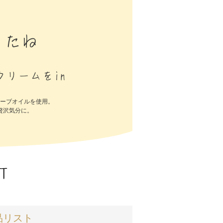
きたね
リームをin
ーブオイルを使用。
贅沢気分に。
品リスト