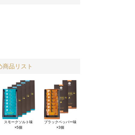
とめ商品リスト
スモークソルト味
ブラックペッパー味
×5個
×3個