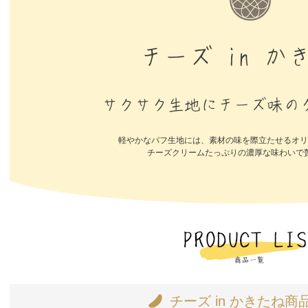
チーズ in か
サクサク生地にチーズ味のク
軽やかなパフ生地には、素材の味を際立たせるオリ
チーズクリームたっぷりの濃厚な味わいで
チーズ in かきたね商