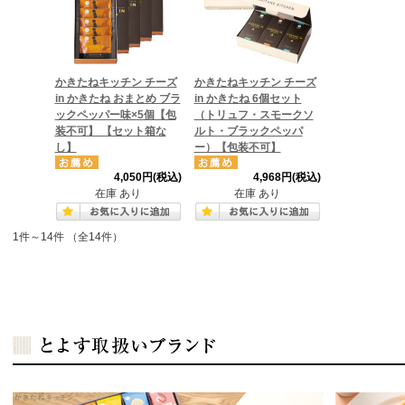
かきたねキッチン チーズ
かきたねキッチン チーズ
in かきたね おまとめ ブラ
in かきたね 6個セット
ックペッパー味×5個【包
（トリュフ・スモークソ
装不可】 【セット箱な
ルト・ブラックペッパ
し】
ー）【包装不可】
4,050円(税込)
4,968円(税込)
在庫 あり
在庫 あり
1件～14件 （全14件）