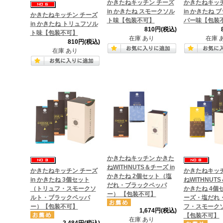
かきたねキッチン チーズ
かきたねキッチ
in かきたね スモークソル
in かきたね 
かきたねキッチン チーズ
ト味【包装不可】
パー味【包装
in かきたね トリュフソル
810円(税込)
ト味【包装不可】
在庫 あり
在庫 
810円(税込)
在庫 あり
かきたねキッチン かきた
ねWITHNUTS＆チーズ in
かきたねキッチン チーズ
かきたねキッチ
かきたね 2個セット（塩
in かきたね 3個セット
ねWITHNUTS
だれ・ブラックペッパ
（トリュフ・スモークソ
かきたね 4個
ー） 【包装不可】
ルト・ブラックペッパ
ーズ・塩だれ
ー）【包装不可】
フ・スモーク
1,674円(税込)
【包装不可】
在庫 あり
2,484円(税込)