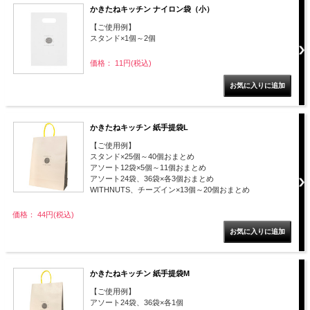
かきたねキッチン ナイロン袋（小）
【ご使用例】
スタンド×1個～2個
価格： 11円(税込)
かきたねキッチン 紙手提袋L
【ご使用例】
スタンド×25個～40個おまとめ
アソート12袋×5個～11個おまとめ
アソート24袋、36袋×各3個おまとめ
WITHNUTS、チーズイン×13個～20個おまとめ
価格： 44円(税込)
かきたねキッチン 紙手提袋M
【ご使用例】
アソート24袋、36袋×各1個