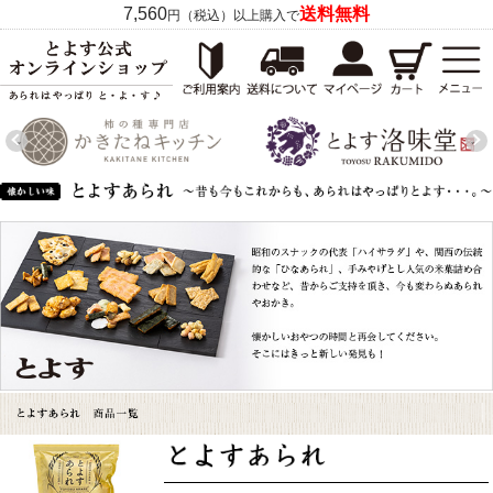
7,560
送料無料
円（税込）以上購入で