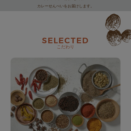
カレーせんべいをお届けします。
SELECTED
こだわり