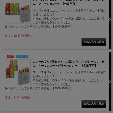
ん・グリーンカレー） 【包装不可】
スパイスを極めた カレーせんべいをオリジナルセット箱に
お詰めしました！
本格的な味わいやスパイシー感をお楽しみいただけるバラ
エティ豊かなラインナップは、
食べやすいひとくちサイズで個包装。【1000-1999円】
価格： 1,836円(税込)
NEW
PICK UP
カレーのくち 4個セット（大阪スパイス・カレーのくちせ
ん・キーマカレー・グリーンカレー） 【包装不可】
スパイスを極めた カレーせんべいをオリジナルセット箱に
お詰めしました！
本格的な味わいやスパイシー感をお楽しみいただけるバラ
エティ豊かなラインナップは、
食べやすいひとくちサイズで個包装。【2000-2999円】
価格： 2,484円(税込)