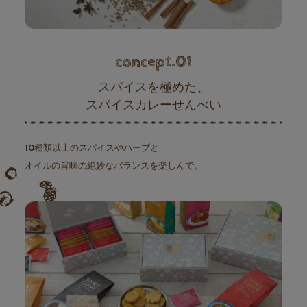
concept.01
スパイスを極めた、
スパイスカレーせんべい
10種類以上のスパイスやハーブと
オイルの旨味の絶妙なバランスを楽しんで。