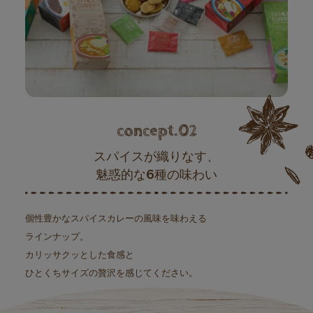
concept.02
スパイスが織りなす、
魅惑的な6種の味わい
個性豊かなスパイスカレーの風味を味わえる
ラインナップ。
カリッサクッとした食感と
ひとくちサイズの贅沢を感じてください。