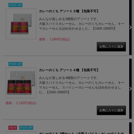
PICK UP
カレーのくち アソート３種 【包装不可】
みんなが楽しめる3種類のアソートです。
大阪スパイスカレーせん、カレーのくちカレーせん、キー
マカレーせんを詰め合わせました。【1000-1999円】
価格： 1,080円(税込)
PICK UP
カレーのくち アソート４種 【包装不可】
みんなが楽しめる4種類のアソートです。
大阪スパイスカレーせん、カレーのくちカレーせん、キー
マカレーせん、スパイシーカレーせんを詰め合わせまし
た。【2000-2999円】
価格： 2,160円(税込)
NEW
PICK UP
カレーのくち 3個セット（大阪スパイス・カレーのくちせ