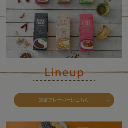
定番フレーバーはこちら