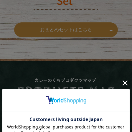
おまとめセットはこちら