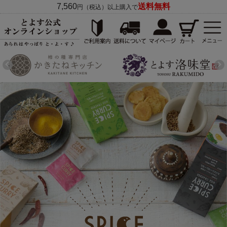
7,560
送料無料
円（税込）以上購入で