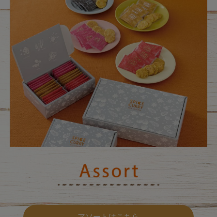
アソートはこちら