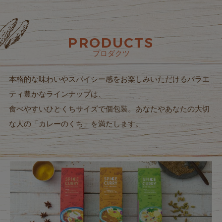
PRODUCTS
プロダクツ
本格的な味わいやスパイシー感をお楽しみいただけるバラエ
ティ豊かなラインナップは、
食べやすいひとくちサイズで個包装。あなたやあなたの大切
な人の「カレーのくち」を満たします。