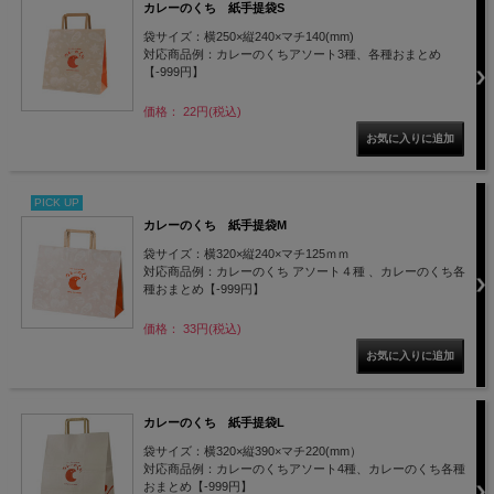
カレーのくち 紙手提袋S
袋サイズ：横250×縦240×マチ140(mm)
対応商品例：カレーのくちアソート3種、各種おまとめ
【-999円】
価格： 22円(税込)
PICK UP
カレーのくち 紙手提袋M
袋サイズ：横320×縦240×マチ125ｍｍ
対応商品例：カレーのくち アソート４種 、カレーのくち各
種おまとめ【-999円】
価格： 33円(税込)
カレーのくち 紙手提袋L
袋サイズ：横320×縦390×マチ220(mm）
対応商品例：カレーのくちアソート4種、カレーのくち各種
おまとめ【-999円】