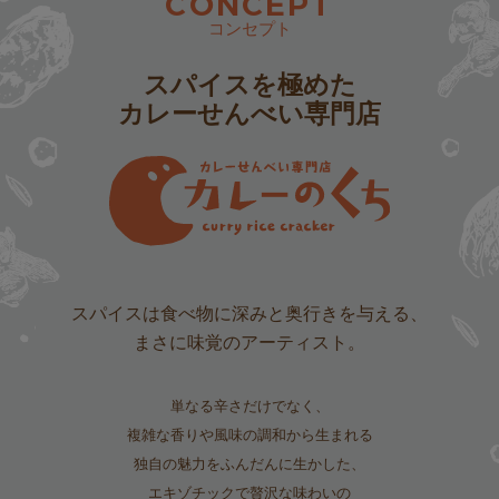
CONCEPT
コンセプト
スパイスを極めた
カレーせんべい専門店
スパイスは食べ物に深みと奥行きを与える、
まさに味覚のアーティスト。
単なる辛さだけでなく、
複雑な香りや風味の調和から生まれる
独自の魅力をふんだんに生かした、
エキゾチックで贅沢な味わいの