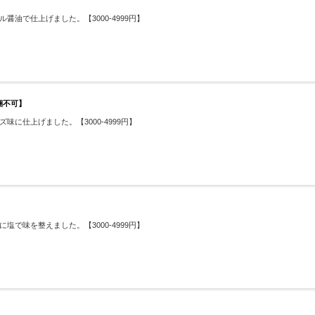
油で仕上げました。【3000-4999円】
梱不可】
仕上げました。【3000-4999円】
で味を整えました。【3000-4999円】