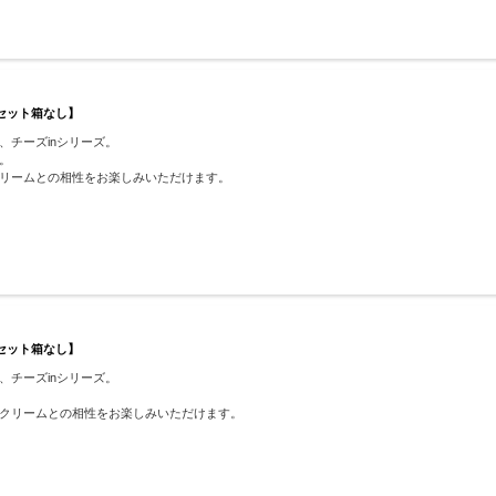
【セット箱なし】
チーズinシリーズ。
。
リームとの相性をお楽しみいただけます。
【セット箱なし】
チーズinシリーズ。
クリームとの相性をお楽しみいただけます。