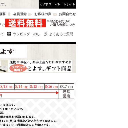
ます。
概要
会員登録
お客様の声
お問合わせ
いて
ラッピング・のし
よくあるご質問