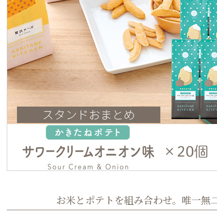
お米とポテトを組み合わせ。唯一無