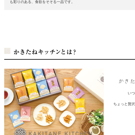
も彩りのある、食欲をそそる一品です。
いつ
ちょっと贅沢