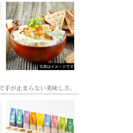
で手が止まらない美味しさ。