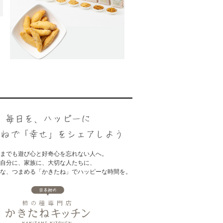
までも遊び心と好奇心を忘れない人へ。
自分に、家族に、大切な人たちに、
な、つまめる「かきたね」でハッピーな時間を。