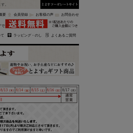
ます。
概要
会員登録
お客様の声
お問合わせ
いて
ラッピング・のし
よくあるご質問